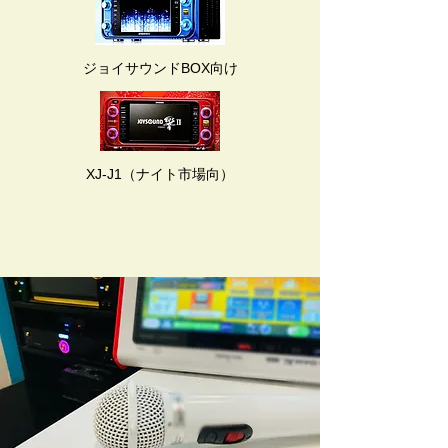
ジョイサウンドBOX向け
XJ-J1（ナイト市場向）