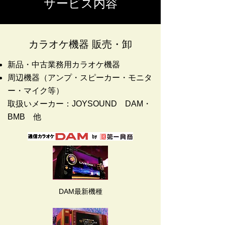
サービス内容
カラオケ機器 販売・卸
新品・中古業務用カラオケ機器
周辺機器（アンプ・スピーカー・モニタ
ー・マイク等）
取扱いメーカー：JOYSOUND DAM・
BMB 他
DAM最新機種