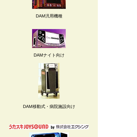
DAM汎用機種
DAMナイト向け
DAM移動式・病院施設向け