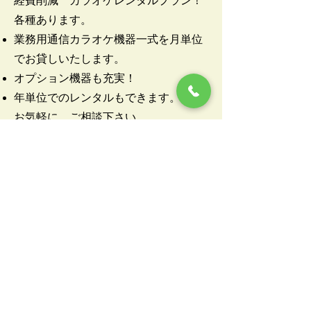
経費削減 カラオケレンタルプラン！
各種あります。
業務用通信カラオケ機器一式を月単位
でお貸しいたします。
オプション機器も充実！
年単位でのレンタルもできます。
お気軽に、ご相談下さい