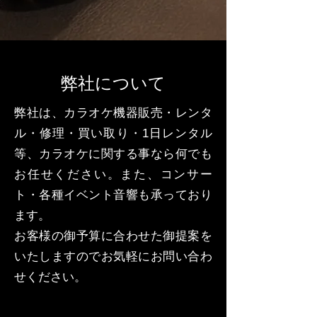
弊社について
弊社は、カラオケ機器販売・レンタ
ル・修理・買い取り・1日レンタル
等、カラオケに関する事なら何でも
お任せください。また、コンサー
ト・各種イベント音響も承っており
ます。
お客様の御予算に合わせた御提案を
いたしますのでお気軽にお問い合わ
せください。