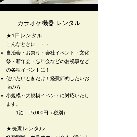
​カラオケ機器 レンタル
★1日レンタル
こんなときに・・・
自治会・お祭り・会社イベント・文化
祭・新年会・忘年会などのお祝事など
の各種イベントに！
使いたいときだけ！経費節約したいお
店の方
小規模～大規模イベントに対応いたし
ます。
1泊 15,000円（税別）
★長期レンタル